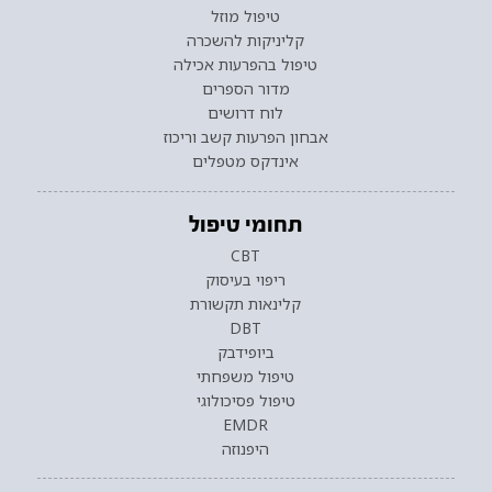
טיפול מוזל
קליניקות להשכרה
טיפול בהפרעות אכילה
מדור הספרים
לוח דרושים
אבחון הפרעות קשב וריכוז
אינדקס מטפלים
תחומי טיפול
CBT
ריפוי בעיסוק
קלינאות תקשורת
DBT
ביופידבק
טיפול משפחתי
טיפול פסיכולוגי
EMDR
היפנוזה