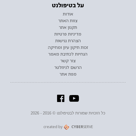
על בטיפולנט
אודות
צוות האתר
תקנון אתר
מדיניות פרטיות
הצהרת נגישות
זכות תיקון עיון ומחיקה
הנחיות לכתיבת מאמר
צור קשר
הרשם לניוזלטר
מפת אתר
כל הזכויות שמורות לבטיפולנט © 2016 - 2026
created by
CYBER
SERVE