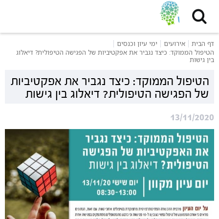
דף הבית
אירועים
ימי עיון וכנסים
הטיפול הממוקד: כיצד נגביר את אפקטיביות של הפגישה הטיפולית? דיאלוג
בין גישות
הטיפול הממוקד: כיצד נגביר את אפקטיביות
של הפגישה הטיפולית? דיאלוג בין גישות
13/11/2020