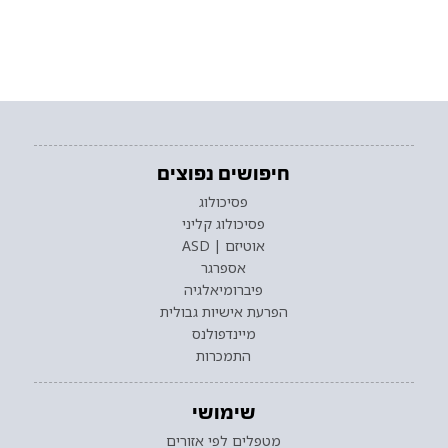
חיפושים נפוצים
פסיכולוג
פסיכולוג קליני
אוטיזם | ASD
אספרגר
פיברומיאלגיה
הפרעת אישיות גבולית
מיינדפולנס
התמכרות
שימושי
מטפלים לפי אזורים