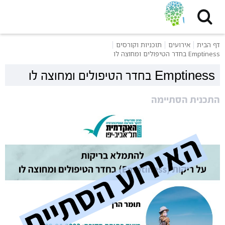
דף הבית
אירועים
תוכניות וקורסים
Emptiness בחדר הטיפולים ומחוצה לו
Emptiness בחדר הטיפולים ומחוצה לו
התכנית הסתיימה