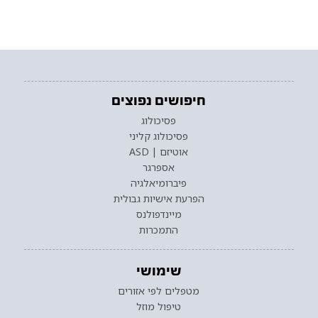
חיפושים נפוצים
פסיכולוג
פסיכולוג קליני
אוטיזם | ASD
אספרגר
פיברומיאלגיה
הפרעת אישיות גבולית
מיינדפולנס
התמכרות
שימושי
מטפלים לפי אזורים
טיפול מוזל