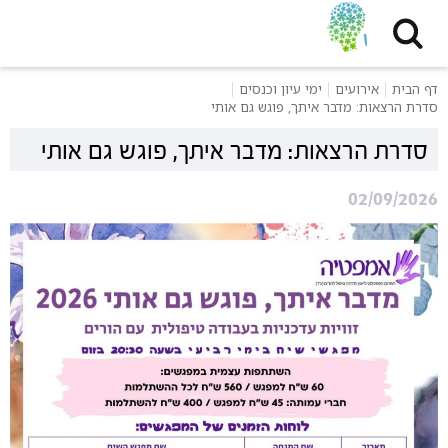
דף הבית
אירועים
ימי עיון וכנסים
סדרת הרצאות: מדבר איתך, פוגש גם אותי
סדרת הרצאות: מדבר איתך, פוגש גם אותי
02/09/2026