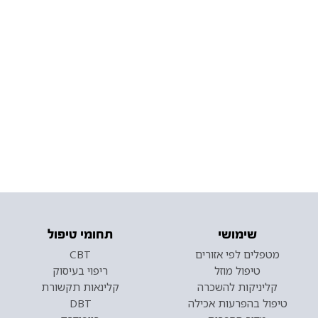
שימושי
תחומי טיפול
מטפלים לפי אזורים
CBT
טיפול מוזל
ריפוי בעיסוק
קליניקות להשכרה
קלינאות תקשורת
טיפול בהפרעות אכילה
DBT