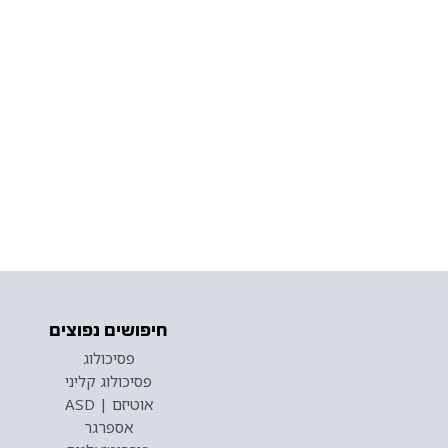
חיפושים נפוצים
פסיכולוג
פסיכולוג קליני
אוטיזם | ASD
אספרגר