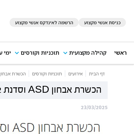
כניסת אנשי מקצוע
הרשמה לאינדקס אנשי מקצוע
ראשי
קהילה מקצועית
תוכניות וקורסים
ימי ע
דף הבית
אירועים
תוכניות וקורסים
הכשרת אבחון ASD וסדנת DOS-2
הכשרת אבחון ASD וסדנת ADOS-2
23/03/2025