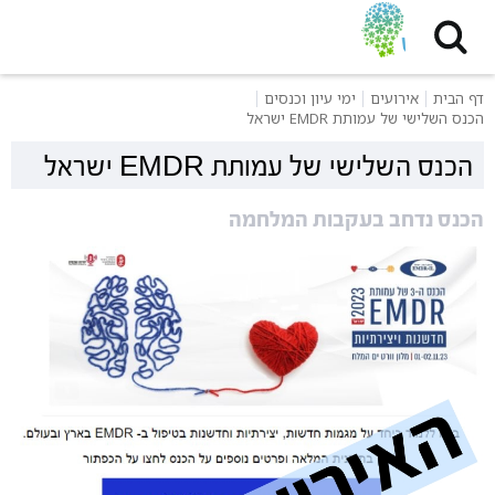
דף הבית
אירועים
ימי עיון וכנסים
הכנס השלישי של עמותת EMDR ישראל
הכנס השלישי של עמותת EMDR ישראל
הכנס נדחב בעקבות המלחמה