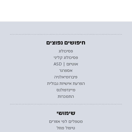
חיפושים נפוצים
פסיכולוג
פסיכולוג קליני
אוטיזם | ASD
אספרגר
פיברומיאלגיה
הפרעת אישיות גבולית
מיינדפולנס
התמכרות
שימושי
מטפלים לפי אזורים
טיפול מוזל