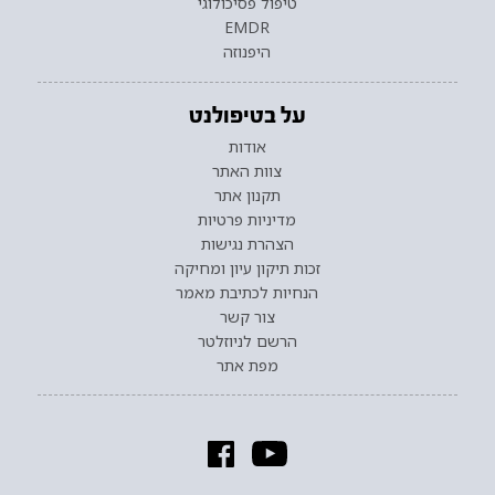
טיפול פסיכולוגי
EMDR
היפנוזה
על בטיפולנט
אודות
צוות האתר
תקנון אתר
מדיניות פרטיות
הצהרת נגישות
זכות תיקון עיון ומחיקה
הנחיות לכתיבת מאמר
צור קשר
הרשם לניוזלטר
מפת אתר