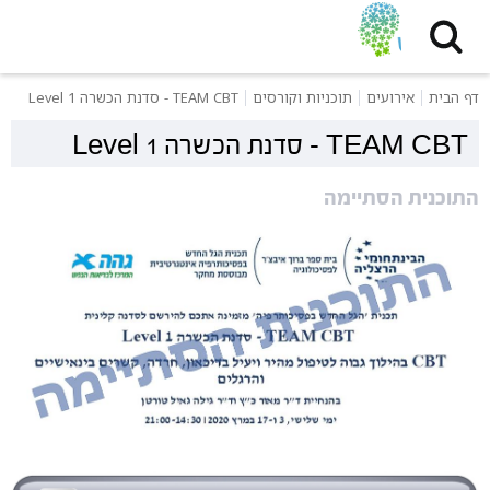
דף הבית
אירועים
תוכניות וקורסים
TEAM CBT - סדנת הכשרה Level 1
TEAM CBT - סדנת הכשרה Level 1
התוכנית הסתיימה