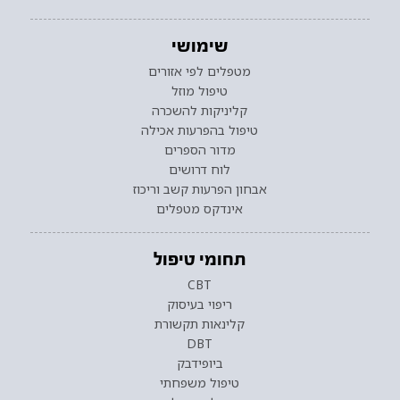
שימושי
מטפלים לפי אזורים
טיפול מוזל
קליניקות להשכרה
טיפול בהפרעות אכילה
מדור הספרים
לוח דרושים
אבחון הפרעות קשב וריכוז
אינדקס מטפלים
תחומי טיפול
CBT
ריפוי בעיסוק
קלינאות תקשורת
DBT
ביופידבק
טיפול משפחתי