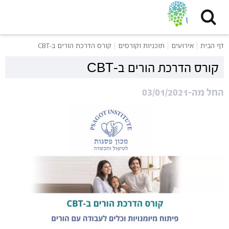
דף הבית
אירועים
תוכניות וקורסים
קורס הדרכת הורים ב-CBT
קורס הדרכת הורים ב-CBT
החל מה-03/01/2021