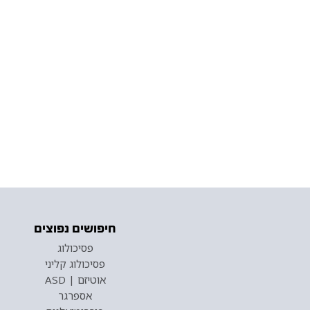
חיפושים נפוצים
פסיכולוג
פסיכולוג קליני
אוטיזם | ASD
אספרגר