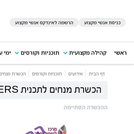
כניסת אנשי מקצוע
הרשמה לאינדקס אנשי מקצוע
ראשי
קהילה מקצועית
תוכניות וקורסים
ימי ע
דף הבית
אירועים
תוכניות וקורסים
הכשרת מנחים לתכנית PEERS
הכשרת מנחים לתכנית PEERS לבוגרים צעירים
ההכשרה הסתיימה