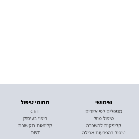
שימושי
תחומי טיפול
מטפלים לפי אזורים
CBT
טיפול מוזל
ריפוי בעיסוק
קליניקות להשכרה
קלינאות תקשורת
טיפול בהפרעות אכילה
DBT