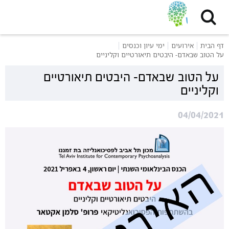
דף הבית
אירועים
ימי עיון וכנסים
על הטוב שבאדם- היבטים תיאורטיים וקליניים
על הטוב שבאדם- היבטים תיאורטיים
וקליניים
04/04/2021