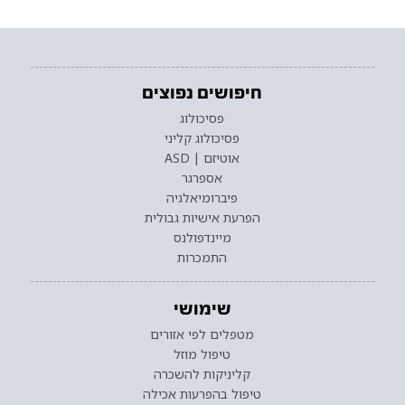
חיפושים נפוצים
פסיכולוג
פסיכולוג קליני
אוטיזם | ASD
אספרגר
פיברומיאלגיה
הפרעת אישיות גבולית
מיינדפולנס
התמכרות
שימושי
מטפלים לפי אזורים
טיפול מוזל
קליניקות להשכרה
טיפול בהפרעות אכילה