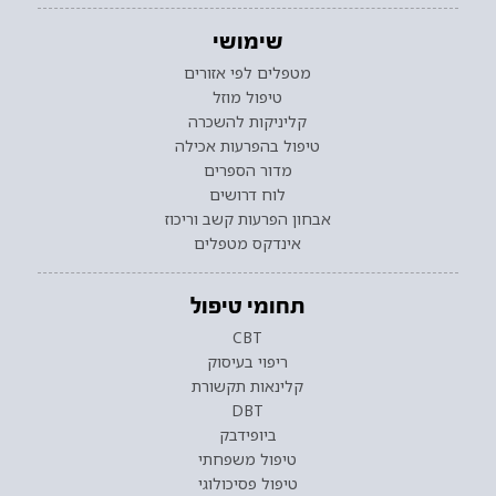
שימושי
מטפלים לפי אזורים
טיפול מוזל
קליניקות להשכרה
טיפול בהפרעות אכילה
מדור הספרים
לוח דרושים
אבחון הפרעות קשב וריכוז
אינדקס מטפלים
תחומי טיפול
CBT
ריפוי בעיסוק
קלינאות תקשורת
DBT
ביופידבק
טיפול משפחתי
טיפול פסיכולוגי