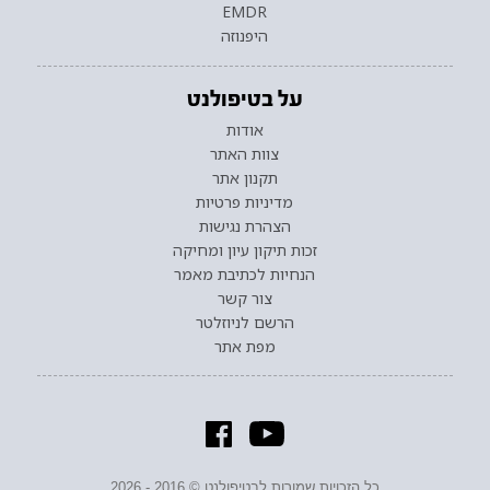
EMDR
היפנוזה
על בטיפולנט
אודות
צוות האתר
תקנון אתר
מדיניות פרטיות
הצהרת נגישות
זכות תיקון עיון ומחיקה
הנחיות לכתיבת מאמר
צור קשר
הרשם לניוזלטר
מפת אתר
כל הזכויות שמורות לבטיפולנט © 2016 - 2026