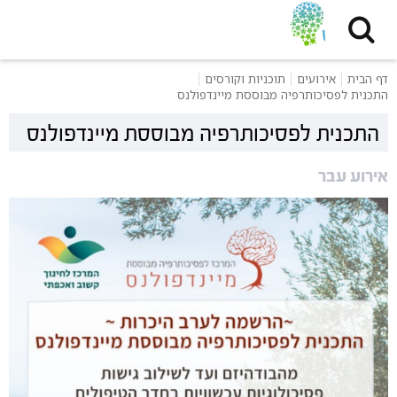
דף הבית
אירועים
תוכניות וקורסים
התכנית לפסיכותרפיה מבוססת מיינדפולנס
התכנית לפסיכותרפיה מבוססת מיינדפולנס
אירוע עבר