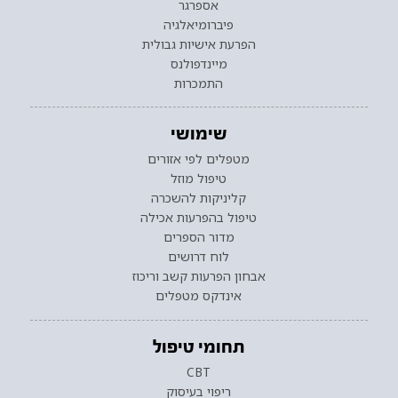
אספרגר
פיברומיאלגיה
הפרעת אישיות גבולית
מיינדפולנס
התמכרות
שימושי
מטפלים לפי אזורים
טיפול מוזל
קליניקות להשכרה
טיפול בהפרעות אכילה
מדור הספרים
לוח דרושים
אבחון הפרעות קשב וריכוז
אינדקס מטפלים
תחומי טיפול
CBT
ריפוי בעיסוק