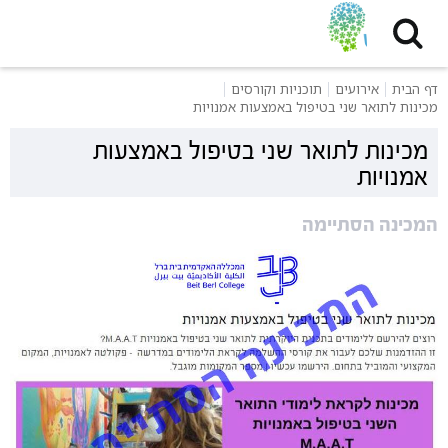
דף הבית
אירועים
תוכניות וקורסים
מכינות לתואר שני בטיפול באמצעות אמנויות
מכינות לתואר שני בטיפול באמצעות
אמנויות
המכינה הסתיימה