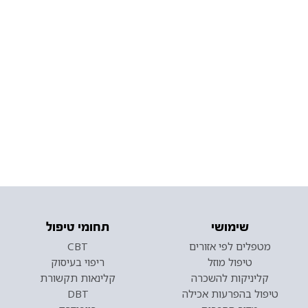
שימושי
תחומי טיפול
מטפלים לפי אזורים
CBT
טיפול מוזל
ריפוי בעיסוק
קליניקות להשכרה
קלינאות תקשורת
טיפול בהפרעות אכילה
DBT