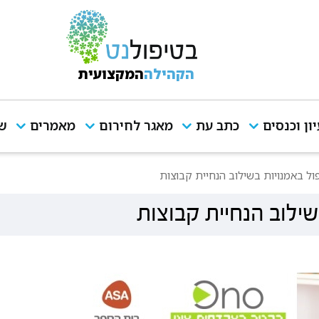
הקהילה
המקצועית
יון וכנסים
כתב עת
מאגר לחירום
מאמרים
שי
ול באמנויות בשילוב הנחיית קבוצות
שילוב הנחיית קבוצות