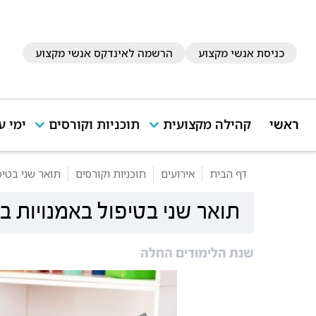
כניסת אנשי מקצוע
הרשמה לאינדקס אנשי מקצוע
ראשי
קהילה מקצועית
תוכניות וקורסים
ימי ע
דף הבית
אירועים
תוכניות וקורסים
תואר שני בטיפ
תואר שני בטיפול באמנויות ב
שנת הלימודים החלה