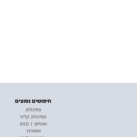
חיפושים נפוצים
פסיכולוג
פסיכולוג קליני
אוטיזם | ASD
אספרגר