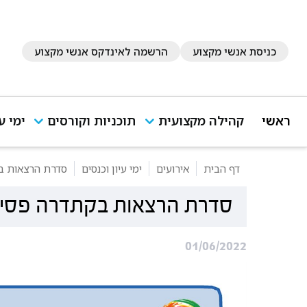
כניסת אנשי מקצוע
הרשמה לאינדקס אנשי מקצוע
ראשי
קהילה מקצועית
תוכניות וקורסים
ימי ע
דף הבית
אירועים
ימי עיון וכנסים
סדרת הרצאות ב
סדרת הרצאות בקתדרה פסיכ
01/06/2022