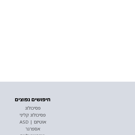
חיפושים נפוצים
פסיכולוג
פסיכולוג קליני
אוטיזם | ASD
אספרגר