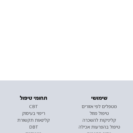
שימושי
תחומי טיפול
מטפלים לפי אזורים
CBT
טיפול מוזל
ריפוי בעיסוק
קליניקות להשכרה
קלינאות תקשורת
טיפול בהפרעות אכילה
DBT