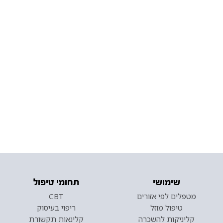
שימושי
תחומי טיפול
מטפלים לפי אזורים
CBT
טיפול מוזל
ריפוי בעיסוק
קליניקות להשכרה
קלינאות תקשורת