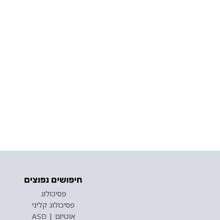
חיפושים נפוצים
פסיכולוג
פסיכולוג קליני
אוטיזם | ASD