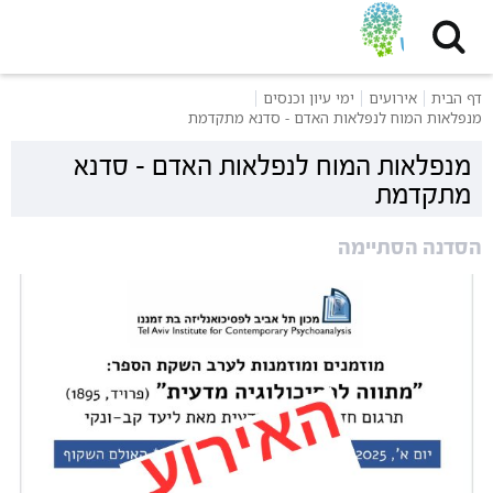
דף הבית
אירועים
ימי עיון וכנסים
מנפלאות המוח לנפלאות האדם - סדנא מתקדמת
מנפלאות המוח לנפלאות האדם - סדנא
מתקדמת
הסדנה הסתיימה