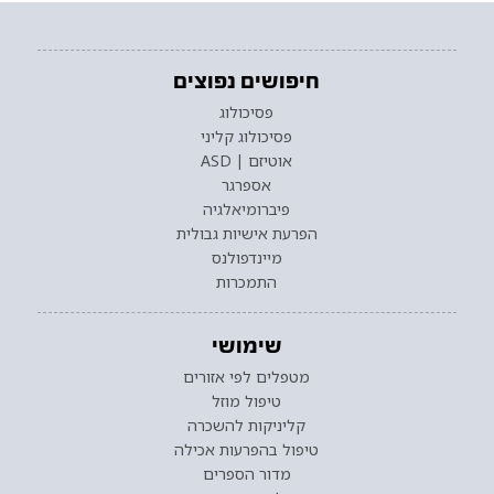
חיפושים נפוצים
פסיכולוג
פסיכולוג קליני
אוטיזם | ASD
אספרגר
פיברומיאלגיה
הפרעת אישיות גבולית
מיינדפולנס
התמכרות
שימושי
מטפלים לפי אזורים
טיפול מוזל
קליניקות להשכרה
טיפול בהפרעות אכילה
מדור הספרים