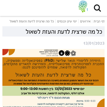
דף הבית
אירועים
ימי עיון וכנסים
כל מה שרצית לדעת והעזת לשאול
כל מה שרצית לדעת והעזת לשאול
13/01/2023