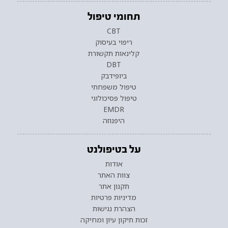
תחומי טיפול
CBT
ריפוי בעיסוק
קלינאות תקשורת
DBT
ביופידבק
טיפול משפחתי
טיפול פסיכולוגי
EMDR
היפנוזה
על בטיפולנט
אודות
צוות האתר
תקנון אתר
מדיניות פרטיות
הצהרת נגישות
זכות תיקון עיון ומחיקה