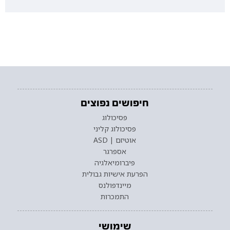
חיפושים נפוצים
פסיכולוג
פסיכולוג קליני
אוטיזם | ASD
אספרגר
פיברומיאלגיה
הפרעת אישיות גבולית
מיינדפולנס
התמכרות
שימושי