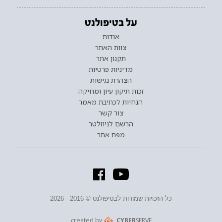
על בטיפולנט
אודות
צוות האתר
תקנון אתר
מדיניות פרטיות
הצהרת נגישות
זכות תיקון עיון ומחיקה
הנחיות לכתיבת מאמר
צור קשר
הרשם לניוזלטר
מפת אתר
כל הזכויות שמורות לבטיפולנט © 2016 - 2026
created by
CYBER
SERVE