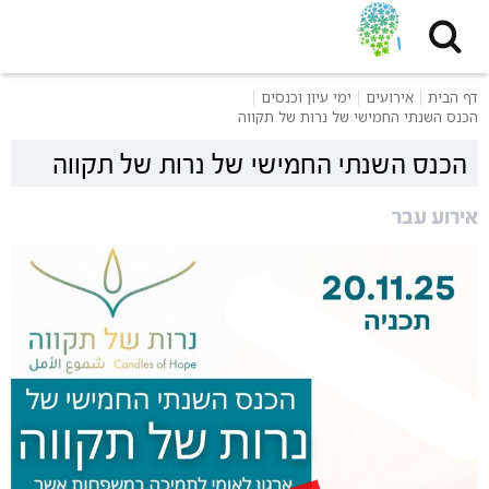
דף הבית
אירועים
ימי עיון וכנסים
הכנס השנתי החמישי של נרות של תקווה
הכנס השנתי החמישי של נרות של תקווה
אירוע עבר