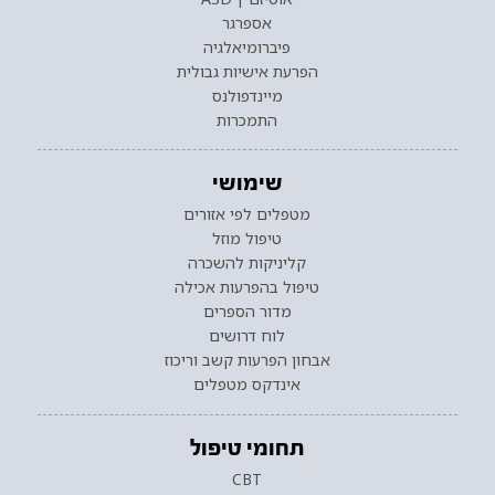
אספרגר
פיברומיאלגיה
הפרעת אישיות גבולית
מיינדפולנס
התמכרות
שימושי
מטפלים לפי אזורים
טיפול מוזל
קליניקות להשכרה
טיפול בהפרעות אכילה
מדור הספרים
לוח דרושים
אבחון הפרעות קשב וריכוז
אינדקס מטפלים
תחומי טיפול
CBT