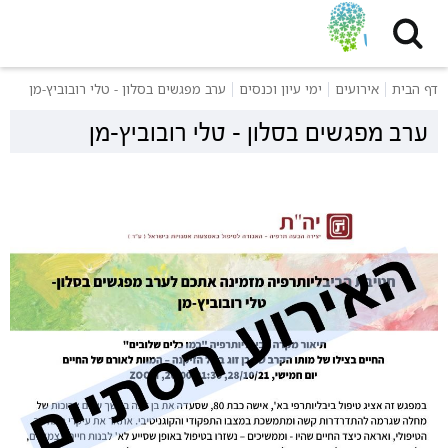
דף הבית
אירועים
ימי עיון וכנסים
ערב מפגשים בסלון - טלי רובוביץ-מן
ערב מפגשים בסלון - טלי רובוביץ-מן