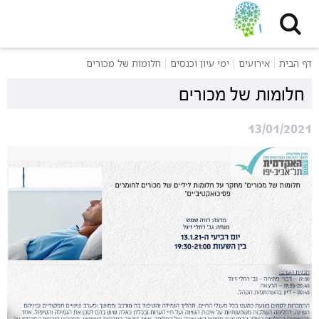
דף הבית
אירועים
ימי עיון וכנסים
חלומות של מכורים
חלומות של מכורים
13/01/2021