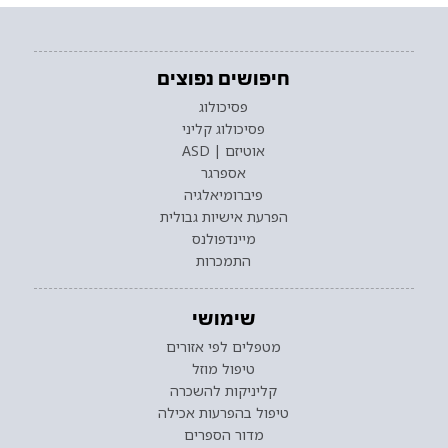
חיפושים נפוצים
פסיכולוג
פסיכולוג קליני
אוטיזם | ASD
אספרגר
פיברומיאלגיה
הפרעת אישיות גבולית
מיינדפולנס
התמכרות
שימושי
מטפלים לפי אזורים
טיפול מוזל
קליניקות להשכרה
טיפול בהפרעות אכילה
מדור הספרים