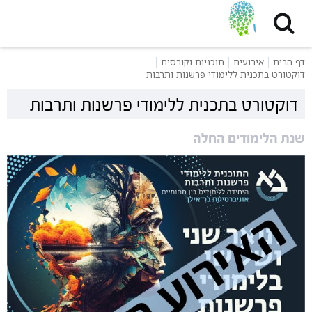
דף הבית
אירועים
תוכניות וקורסים
דוקטורט בתכנית ללימודי פרשנות ותרבות
דוקטורט בתכנית ללימודי פרשנות ותרבות
שנת הלימודים החלה