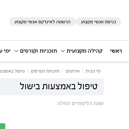
כניסת אנשי מקצוע
הרשמה לאינדקס אנשי מקצוע
ראשי
קהילה מקצועית
תוכניות וקורסים
ימי ע
דף הבית
אירועים
תוכניות וקורסים
טיפול באמצעו
טיפול באמצעות בישול
שנת הלימודים החלה