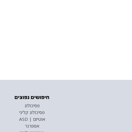
חיפושים נפוצים
פסיכולוג
פסיכולוג קליני
אוטיזם | ASD
אספרגר