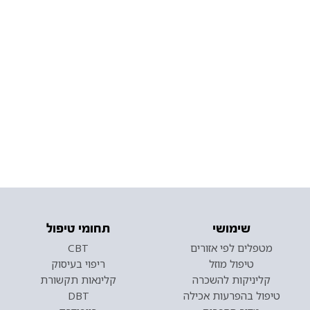
שימושי
תחומי טיפול
מטפלים לפי אזורים
CBT
טיפול מוזל
ריפוי בעיסוק
קליניקות להשכרה
קלינאות תקשורת
טיפול בהפרעות אכילה
DBT