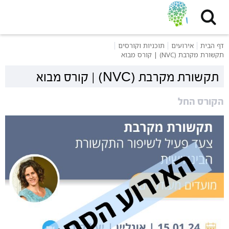
דף הבית
אירועים
תוכניות וקורסים
תקשורת מקרבת (NVC) | קורס מבוא
תקשורת מקרבת (NVC) | קורס מבוא
הקורס החל