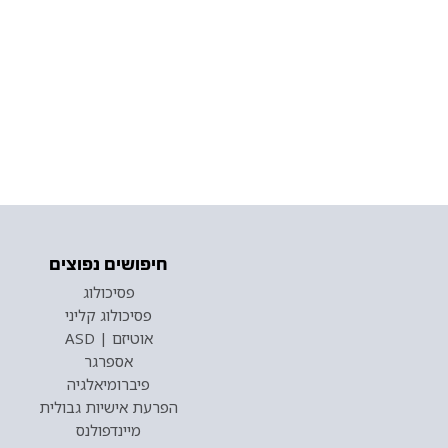
חיפושים נפוצים
פסיכולוג
פסיכולוג קליני
אוטיזם | ASD
אספרגר
פיברומיאלגיה
הפרעת אישיות גבולית
מיינדפולנס