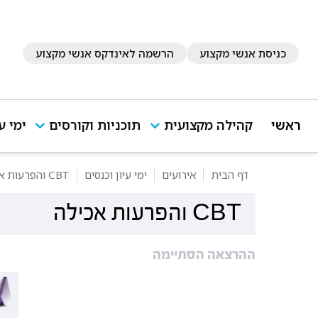
כניסת אנשי מקצוע
הרשמה לאינדקס אנשי מקצוע
ראשי
קהילה מקצועית
תוכניות וקורסים
ימי ע
דף הבית
אירועים
ימי עיון וכנסים
CBT והפרעות אכילה
CBT והפרעות אכילה
ההרצאה הסתיימה