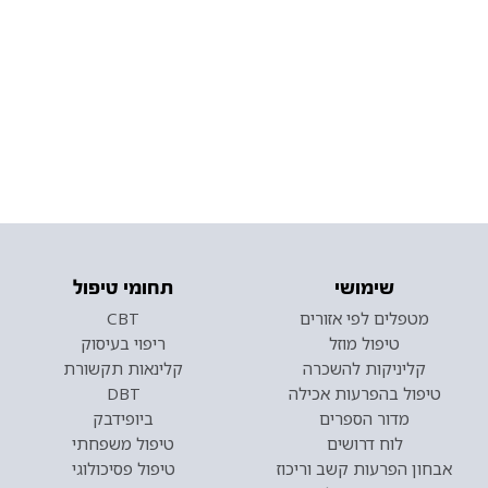
שימושי
תחומי טיפול
מטפלים לפי אזורים
CBT
טיפול מוזל
ריפוי בעיסוק
קליניקות להשכרה
קלינאות תקשורת
טיפול בהפרעות אכילה
DBT
מדור הספרים
ביופידבק
לוח דרושים
טיפול משפחתי
אבחון הפרעות קשב וריכוז
טיפול פסיכולוגי