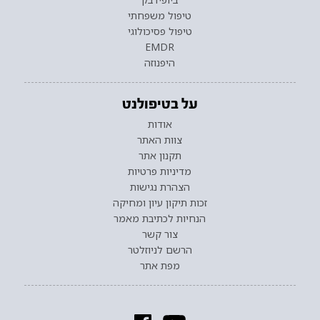
טיפול משפחתי
טיפול פסיכולוגי
EMDR
היפנוזה
על בטיפולנט
אודות
צוות האתר
תקנון אתר
מדיניות פרטיות
הצהרת נגישות
זכות תיקון עיון ומחיקה
הנחיות לכתיבת מאמר
צור קשר
הרשם לניוזלטר
מפת אתר