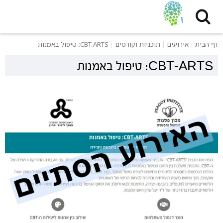
דף הבית
אירועים
תוכניות וקורסים
CBT-ARTS: טיפול באמנות
CBT-ARTS: טיפול באמנות