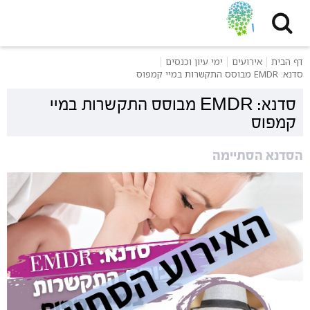
דף הבית
אירועים
ימי עיון וכנסים
סדנא: EMDR מבוסס התקשרות במיי קמפוס
סדנא: EMDR מבוסס התקשרות במיי
קמפוס
הסדנא הסתיימה