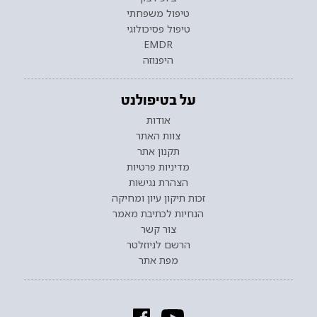
טיפול משפחתי
טיפול פסיכולוגי
EMDR
היפנוזה
על בטיפולנט
אודות
צוות האתר
תקנון אתר
מדיניות פרטיות
הצהרת נגישות
זכות תיקון עיון ומחיקה
הנחיות לכתיבת מאמר
צור קשר
הרשם לניוזלטר
מפת אתר