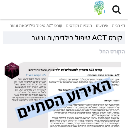
דף הבית
אירועים
תוכניות וקורסים
קורס ACT טיפול בילדים/ות ונוער
קורס ACT טיפול בילדים/ות ונוער
הקורס החל