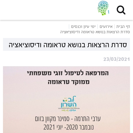
דף הבית
אירועים
ימי עיון וכנסים
סדרת הרצאות בנושא טראומה ודיסוציאציה
סדרת הרצאות בנושא טראומה ודיסוציאציה
23/03/2021