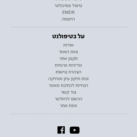
טיפול פסיכולוגי
EMDR
היפנוזה
על בטיפולנט
אודות
צוות האתר
תקנון אתר
מדיניות פרטיות
הצהרת נגישות
זכות תיקון עיון ומחיקה
הנחיות לכתיבת מאמר
צור קשר
הרשם לניוזלטר
מפת אתר