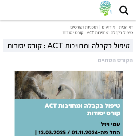
דף הבית
אירועים
תוכניות וקורסים
טיפול בקבלה ומחויבות ACT : קורס יסודות
טיפול בקבלה ומחויבות ACT : קורס יסודות
הקורס הסתיים