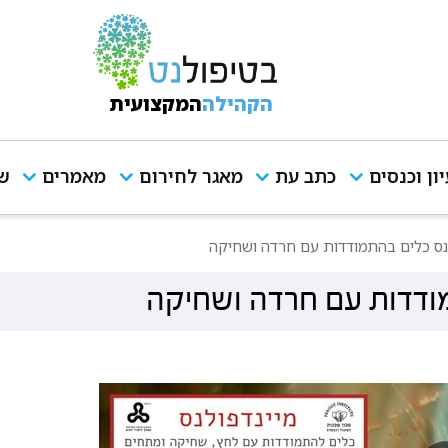
הקהילה
המקצועית
יון וכנסים
כתב עת
מאגר לחירום
מאמרים
שי
לנס כלים בהתמודדות עם חרדה ושחיקה
מודדות עם חרדה ושחיקה