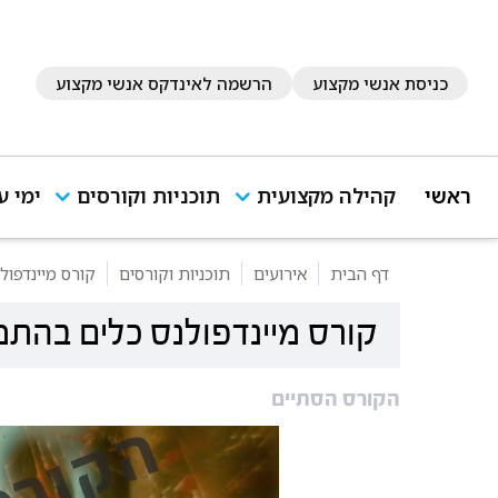
כניסת אנשי מקצוע
הרשמה לאינדקס אנשי מקצוע
ראשי
קהילה מקצועית
תוכניות וקורסים
ימי ע
דף הבית
אירועים
תוכניות וקורסים
קורס מיינדפו
קורס מיינדפולנס כלים בהת
הקורס הסתיים