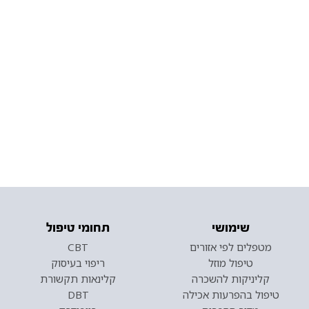
שימושי
תחומי טיפול
מטפלים לפי אזורים
CBT
טיפול מוזל
ריפוי בעיסוק
קליניקות להשכרה
קלינאות תקשורת
טיפול בהפרעות אכילה
DBT