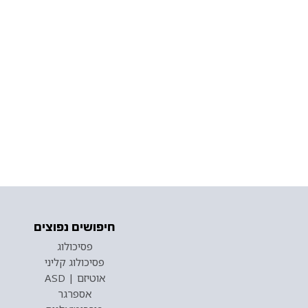
חיפושים נפוצים
פסיכולוג
פסיכולוג קליני
אוטיזם | ASD
אספרגר