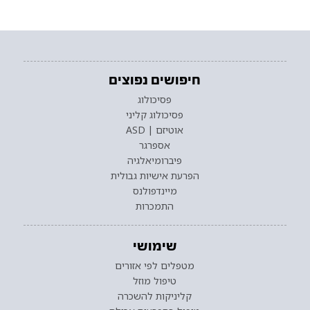
חיפושים נפוצים
פסיכולוג
פסיכולוג קליני
אוטיזם | ASD
אספרגר
פיברומיאלגיה
הפרעת אישיות גבולית
מיינדפולנס
התמכרות
שימושי
מטפלים לפי אזורים
טיפול מוזל
קליניקות להשכרה