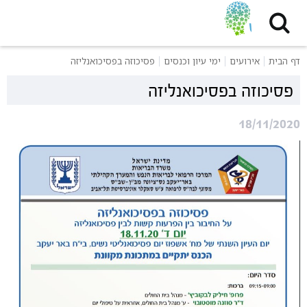
דף הבית
אירועים
ימי עיון וכנסים
פסיכוזה בפסיכואנליזה
פסיכוזה בפסיכואנליזה
18/11/2020