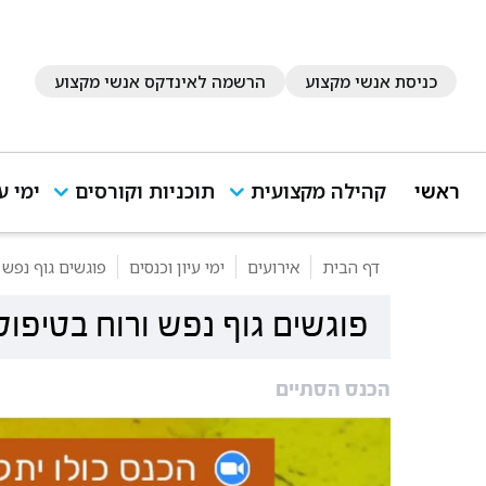
כניסת אנשי מקצוע
הרשמה לאינדקס אנשי מקצוע
ראשי
קהילה מקצועית
תוכניות וקורסים
ימי ע
דף הבית
אירועים
ימי עיון וכנסים
פוגשים גוף נפש 
פוגשים גוף נפש ורוח בטיפול
הכנס הסתיים