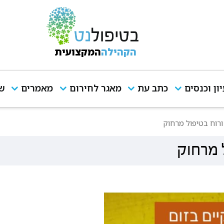
הקהילה
המקצועית
יון וכנסים
כתב עת
מאגר לחירום
מאמרים
שי
ורוח בטיפול מרחוק
 מרחוק