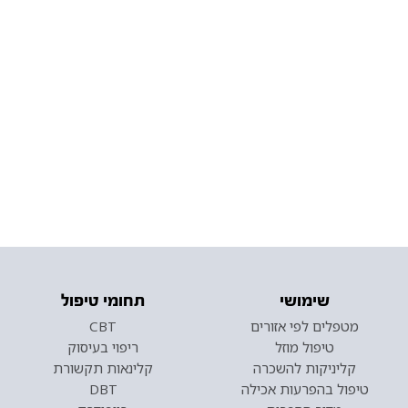
שימושי
תחומי טיפול
מטפלים לפי אזורים
CBT
טיפול מוזל
ריפוי בעיסוק
קליניקות להשכרה
קלינאות תקשורת
טיפול בהפרעות אכילה
DBT