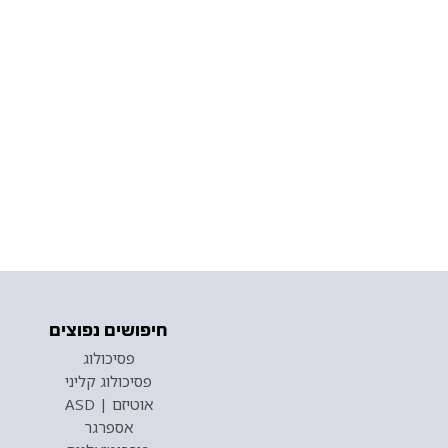
חיפושים נפוצים
פסיכולוג
פסיכולוג קליני
אוטיזם | ASD
אספרגר