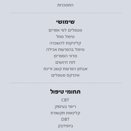
התמכרות
שימושי
מטפלים לפי אזורים
טיפול מוזל
קליניקות להשכרה
טיפול בהפרעות אכילה
מדור הספרים
לוח דרושים
אבחון הפרעות קשב וריכוז
אינדקס מטפלים
תחומי טיפול
CBT
ריפוי בעיסוק
קלינאות תקשורת
DBT
ביופידבק