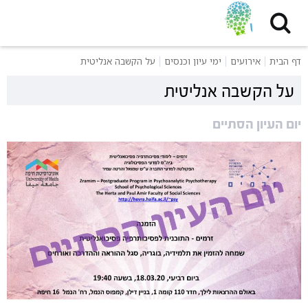
דף הבית
אירועים
ימי עיון וכנסים
על הקשבה אנליטית
על הקשבה אנליטית
יום העיון הסתיים