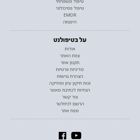
טיפול משפחתי
טיפול פסיכולוגי
EMDR
היפנוזה
על בטיפולנט
אודות
צוות האתר
תקנון אתר
מדיניות פרטיות
הצהרת נגישות
זכות תיקון עיון ומחיקה
הנחיות לכתיבת מאמר
צור קשר
הרשם לניוזלטר
מפת אתר