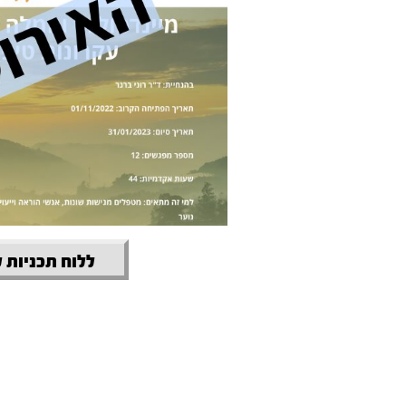
ללוח תכניות 