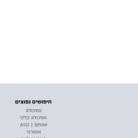
חיפושים נפוצים
פסיכולוג
פסיכולוג קליני
אוטיזם | ASD
אספרגר