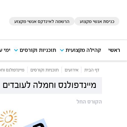
כניסת אנשי מקצוע
הרשמה לאינדקס אנשי מקצוע
ראשי
קהילה מקצועית
תוכניות וקורסים
ימי ע
דף הבית
אירועים
תוכניות וקורסים
מיינדפולנס וח
מיינדפולנס וחמלה לעובדים ע
הקורס החל