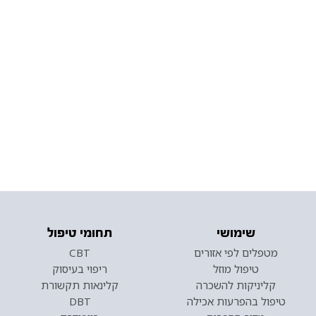
שימושי
תחומי טיפול
מטפלים לפי אזורים
CBT
טיפול מוזל
ריפוי בעיסוק
קליניקות להשכרה
קלינאות תקשורת
טיפול בהפרעות אכילה
DBT