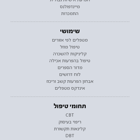
מיינדפולנס
התמכרות
שימושי
מטפלים לפי אזורים
טיפול מוזל
קליניקות להשכרה
טיפול בהפרעות אכילה
מדור הספרים
לוח דרושים
אבחון הפרעות קשב וריכוז
אינדקס מטפלים
תחומי טיפול
CBT
ריפוי בעיסוק
קלינאות תקשורת
DBT