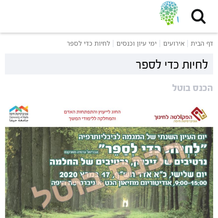
דף הבית
אירועים
ימי עיון וכנסים
לחיות כדי לספר
לחיות כדי לספר
הכנס בוטל