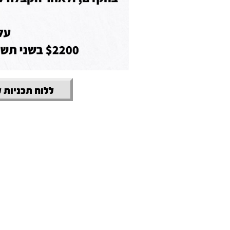
ללוח תכניות 