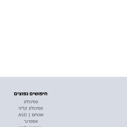
חיפושים נפוצים
פסיכולוג
פסיכולוג קליני
אוטיזם | ASD
אספרגר