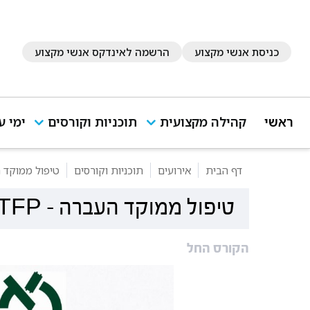
כניסת אנשי מקצוע
הרשמה לאינדקס אנשי מקצוע
ראשי
קהילה מקצועית
תוכניות וקורסים
ימי ע
דף הבית
אירועים
תוכניות וקורסים
טיפול ממוקד הע
טיפול ממוקד העברה - TFP
הקורס החל