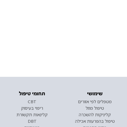
שימושי
תחומי טיפול
מטפלים לפי אזורים
CBT
טיפול מוזל
ריפוי בעיסוק
קליניקות להשכרה
קלינאות תקשורת
טיפול בהפרעות אכילה
DBT