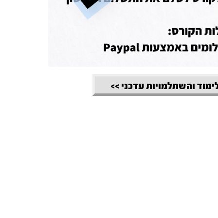
לימוד והשתלמויות עדכני >>