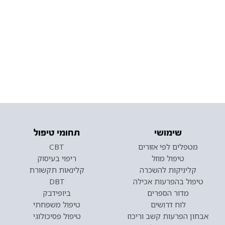
שימושי
תחומי טיפול
מטפלים לפי אזורים
CBT
טיפול מוזל
ריפוי בעיסוק
קליניקות להשכרה
קלינאות תקשורת
טיפול בהפרעות אכילה
DBT
מדור הספרים
ביופידבק
לוח דרושים
טיפול משפחתי
אבחון הפרעות קשב וריכוז
טיפול פסיכולוגי