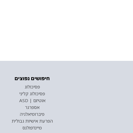
חיפושים נפוצים
פסיכולוג
פסיכולוג קליני
אוטיזם | ASD
אספרגר
פיברומיאלגיה
הפרעת אישיות גבולית
מיינדפולנס