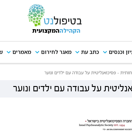
הקהילה
המקצועית
יון וכנסים
כתב עת
מאגר לחירום
מאמרים
שי
ית - פסיכואנליטית על עבודה עם ילדים ונוער
ליטית על עבודה עם ילדים ונוער