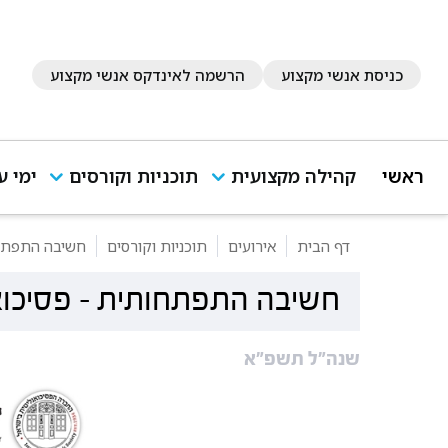
כניסת אנשי מקצוע
הרשמה לאינדקס אנשי מקצוע
ראשי
קהילה מקצועית
תוכניות וקורסים
ימי ע
דף הבית
אירועים
תוכניות וקורסים
חשיבה התפתחות
חשיבה התפתחותית - פסיכואנ
שנה"ל תשפ"א