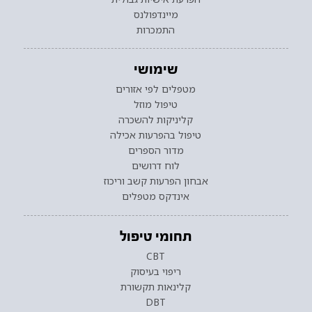
מיינדפולנס
התמכרות
שימושי
מטפלים לפי אזורים
טיפול מוזל
קליניקות להשכרה
טיפול בהפרעות אכילה
מדור הספרים
לוח דרושים
אבחון הפרעות קשב וריכוז
אינדקס מטפלים
תחומי טיפול
CBT
ריפוי בעיסוק
קלינאות תקשורת
DBT