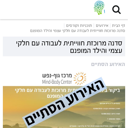
דף הבית
אירועים
תוכניות וקורסים
סדנה מרוכזת חווייתית לעבודה עם חלקי עצמי והילד המופנם
סדנה מרוכזת חווייתית לעבודה עם חלקי
עצמי והילד המופנם
האירוע הסתיים