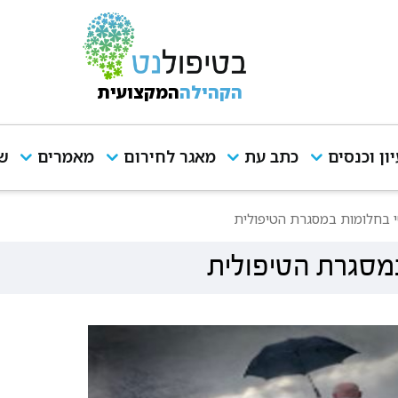
הקהילה
המקצועית
יון וכנסים
כתב עת
מאגר לחירום
מאמרים
שי
 בחלומות במסגרת הטיפולית
מסגרת הטיפולית