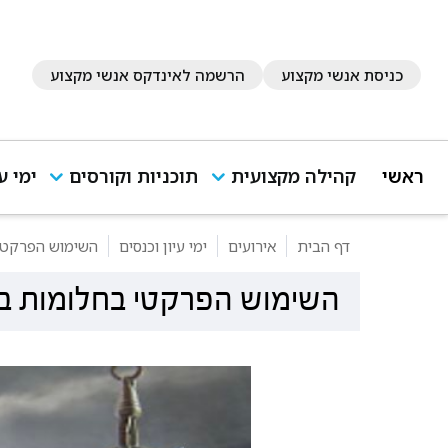
כניסת אנשי מקצוע
הרשמה לאינדקס אנשי מקצוע
ראשי
קהילה מקצועית
תוכניות וקורסים
ימי ע
דף הבית
אירועים
ימי עיון וכנסים
השימוש הפרקטי
השימוש הפרקטי בחלומות ב