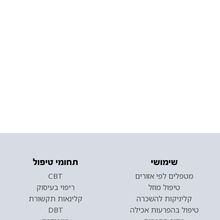
שימושי
תחומי טיפול
מטפלים לפי אזורים
CBT
טיפול מוזל
ריפוי בעיסוק
קליניקות להשכרה
קלינאות תקשורת
טיפול בהפרעות אכילה
DBT