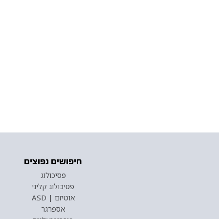
חיפושים נפוצים
פסיכולוג
פסיכולוג קליני
אוטיזם | ASD
אספרגר