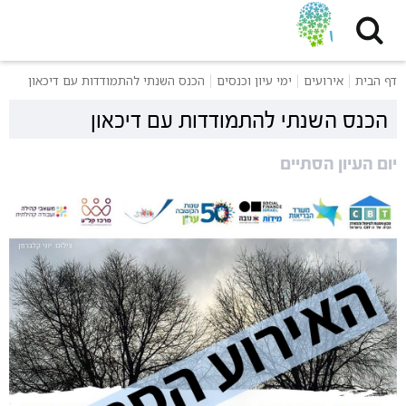
דף הבית
אירועים
ימי עיון וכנסים
הכנס השנתי להתמודדות עם דיכאון
הכנס השנתי להתמודדות עם דיכאון
יום העיון הסתיים