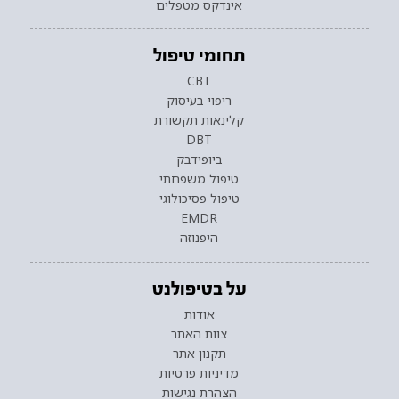
אינדקס מטפלים
תחומי טיפול
CBT
ריפוי בעיסוק
קלינאות תקשורת
DBT
ביופידבק
טיפול משפחתי
טיפול פסיכולוגי
EMDR
היפנוזה
על בטיפולנט
אודות
צוות האתר
תקנון אתר
מדיניות פרטיות
הצהרת נגישות