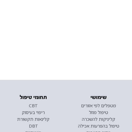
שימושי
תחומי טיפול
מטפלים לפי אזורים
CBT
טיפול מוזל
ריפוי בעיסוק
קליניקות להשכרה
קלינאות תקשורת
טיפול בהפרעות אכילה
DBT