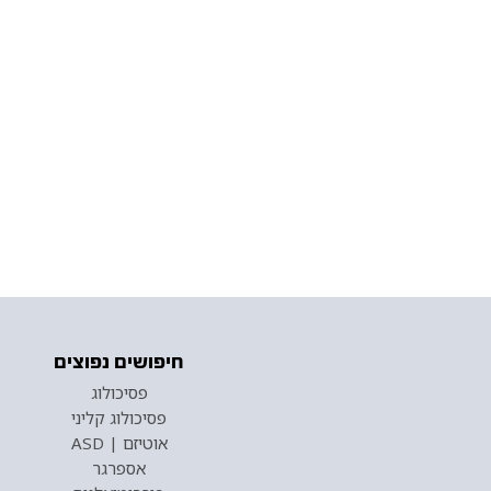
חיפושים נפוצים
פסיכולוג
פסיכולוג קליני
אוטיזם | ASD
אספרגר