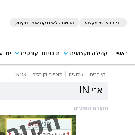
כניסת אנשי מקצוע
הרשמה לאינדקס אנשי מקצוע
ראשי
קהילה מקצועית
תוכניות וקורסים
ימי ע
דף הבית
אירועים
תוכניות וקורסים
אני IN
אני IN
הקורס הסתיים