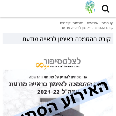
דף הבית
אירועים
תוכניות וקורסים
קורס ההסמכה באימון לראייה מודעת
קורס ההסמכה באימון לראייה מודעת