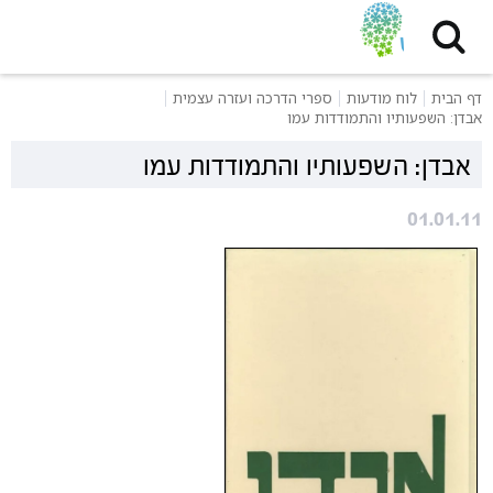
דף הבית
לוח מודעות
ספרי הדרכה ועזרה עצמית
אבדן: השפעותיו והתמודדות עמו
אבדן: השפעותיו והתמודדות עמו
01.01.11