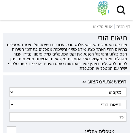
דף הבית
אנשי מקצוע
תיאום הורי
אינדקס המטפלים של בטיפולנט מרכז עבורכם רשימה של מיטב המטפלים
בתיאום הורי האתר מציג מידע מקיף ורשימות מטפלים בתחומי השירות
הפסיכולוגי והטיפול הנפשי. אינדקס המטפלים כולל סימון 'נבדק' עבור
מטפלים ואנשי מקצוע בעלי הסמכות מקצועיות והכשרות מתאימות. ניתן
לפנות למטפלים באופן ישיר באמצעות טופס הפנייה או ליצור קשר טלפוני
ישיר עם המטפל או המטפלת.
<< חיפוש אנשי מקצוע
מטפלים אונליין