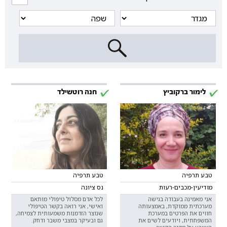
לימור ברקוביץ
חנה רוטשילד
טבע תרפיה
טבע תרפיה
מודיעין-מכבים-רעות
נס ציונה
אני מאמינה בעבודה בגישה
לכל אדם מסלול טיפולי מותאם
מערכתית ממוקדת, באמצעותה
ואישי, אני רואה בקשר הטיפולי
חווים את הפרטים במערכת
שנוצר הזדמנות משמעותית לצמיחה,
המשפחתית, ויודעים לשים את
גם ובעיקר במצבי משבר ודחק.