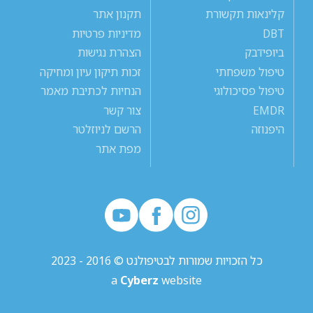
קלינאות תקשורת
תקנון אתר
DBT
מדיניות פרטיות
ביופידבק
הצהרת נגישות
טיפול משפחתי
זכות תיקון עיון ומחיקה
טיפול פסיכולוגי
הנחיות לכתיבת מאמר
EMDR
צור קשר
היפנוזה
הרשם לניוזלטר
מפת אתר
כל הזכויות שמורות לבטיפולנט © 2016 - 2023
a
Cyberz
website