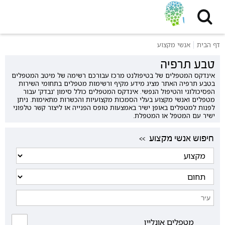
דף הבית
אנשי מקצוע
טבע תרפיה
אינדקס המטפלים של בטיפולנט מרכז עבורכם רשימה של מיטב המטפלים
בטבע תרפיה האתר מציג מידע מקיף ורשימות מטפלים בתחומי השירות
הפסיכולוגי והטיפול הנפשי. אינדקס המטפלים כולל סימון 'נבדק' עבור
מטפלים ואנשי מקצוע בעלי הסמכות מקצועיות והכשרות מתאימות. ניתן
לפנות למטפלים באופן ישיר באמצעות טופס הפנייה או ליצור קשר טלפוני
ישיר עם המטפל או המטפלת.
<< חיפוש אנשי מקצוע
מטפלים אונליין