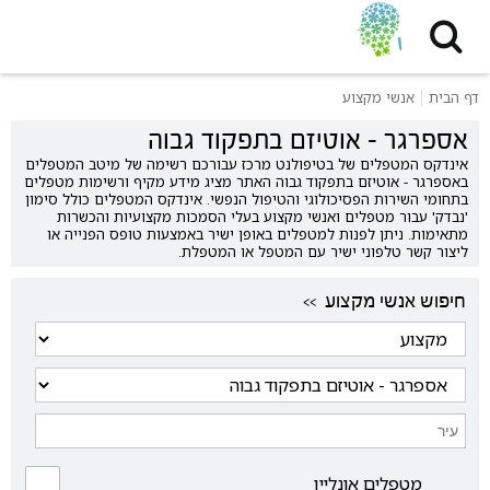
דף הבית
אנשי מקצוע
אספרגר - אוטיזם בתפקוד גבוה
אינדקס המטפלים של בטיפולנט מרכז עבורכם רשימה של מיטב המטפלים
באספרגר - אוטיזם בתפקוד גבוה האתר מציג מידע מקיף ורשימות מטפלים
בתחומי השירות הפסיכולוגי והטיפול הנפשי. אינדקס המטפלים כולל סימון
'נבדק' עבור מטפלים ואנשי מקצוע בעלי הסמכות מקצועיות והכשרות
מתאימות. ניתן לפנות למטפלים באופן ישיר באמצעות טופס הפנייה או
ליצור קשר טלפוני ישיר עם המטפל או המטפלת.
<< חיפוש אנשי מקצוע
מטפלים אונליין