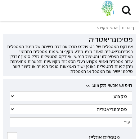
דף הבית
אנשי מקצוע
פסיכוגריאטריה
אינדקס המטפלים של בטיפולנט מרכז עבורכם רשימה של מיטב המטפלים
בפסיכוגריאטריה האתר מציג מידע מקיף ורשימות מטפלים בתחומי
השירות הפסיכולוגי והטיפול הנפשי. אינדקס המטפלים כולל סימון 'נבדק'
עבור מטפלים ואנשי מקצוע בעלי הסמכות מקצועיות והכשרות מתאימות.
ניתן לפנות למטפלים באופן ישיר באמצעות טופס הפנייה או ליצור קשר
טלפוני ישיר עם המטפל או המטפלת.
<< חיפוש אנשי מקצוע
מטפלים אונליין