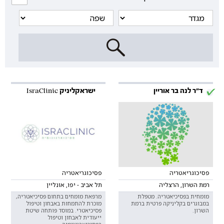
ד"ר לנה בר אוריין
ישראקליניק IsraClinic
פסיכוגריאטריה
פסיכוגריאטריה
רמת השרון, הרצליה
תל אביב - יפו, אונליין
מומחית בפסיכיאטריה. מטפלת
מרפאת מומחים בתחום פסיכיאטריה,
במבוגרים בקליניקה פרטית ברמת
מוכרת להתמחות באבחון וטיפול
השרון.
פסיכיאטרי. במוסד פותחה שיטת
ייעודית לאבחון וטיפול