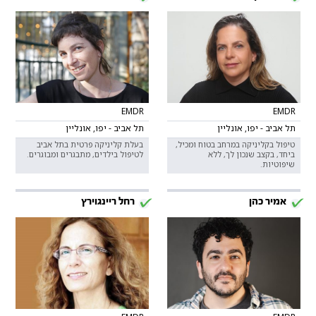
EMDR
EMDR
תל אביב - יפו, אונליין
תל אביב - יפו, אונליין
טיפול בקליניקה במרחב בטוח ומכיל,
בעלת קליניקה פרטית בתל אביב
ביחד, בקצב שנכון לך, ללא
לטיפול בילדים, מתבגרים ומבוגרים.
שיפוטיות.
אמיר כהן
רחל ריינגוירץ