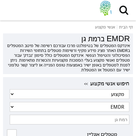
דף הבית
אנשי מקצוע
EMDR ברמת גן
אינדקס המטפלים של בטיפולנט מרכז עבורכם רשימה של מיטב המטפלים
בEMDR האתר מציג מידע מקיף ורשימות מטפלים בתחומי השירות
הפסיכולוגי והטיפול הנפשי. אינדקס המטפלים כולל סימון 'נבדק' עבור
מטפלים ואנשי מקצוע בעלי הסמכות מקצועיות והכשרות מתאימות. ניתן
לפנות למטפלים באופן ישיר באמצעות טופס הפנייה או ליצור קשר טלפוני
ישיר עם המטפל או המטפלת.
<< חיפוש אנשי מקצוע
מטפלים אונליין