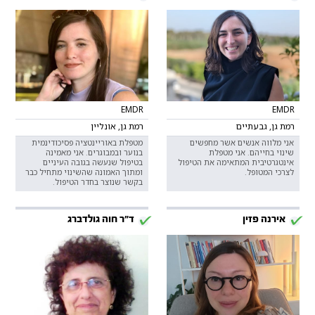
EMDR
EMDR
רמת גן, גבעתיים
רמת גן, אונליין
אני מלווה אנשים אשר מחפשים
מטפלת באוריינטציה פסיכודינמית
שינוי בחייהם. אני מטפלת
בנוער ובמבוגרים. אני מאמינה
אינטגרטיבית המתאימה את הטיפול
בטיפול שנעשה בגובה העיניים
לצרכי המטופל.
ומתוך האמונה שהשינוי מתחיל כבר
בקשר שנוצר בחדר הטיפול.
אירנה פזין
ד"ר חוה גולדברג