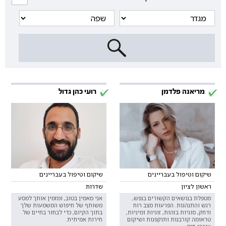
מריאנה פלדמן
רועי כהן גדול
שיקום וטיפול בעבריינים
שיקום וטיפול בעבריינים
ראשון לציון
שדרות
מטפלת בנושאים הקשורים בנפש,
אני מאמין בטוב, ומזמין אותך למסע
רגש והתנהגות. הפרעות מצב רוח
משותף של חיפוש המשמעות שלך
ודחק, סוגיות בזהות, זוגיות ומיניות,
בתוך הקיום, כדי לבחור בחיים של
טראומה קורבנות ותוקפנות ושיקום
חירות אמיתית.