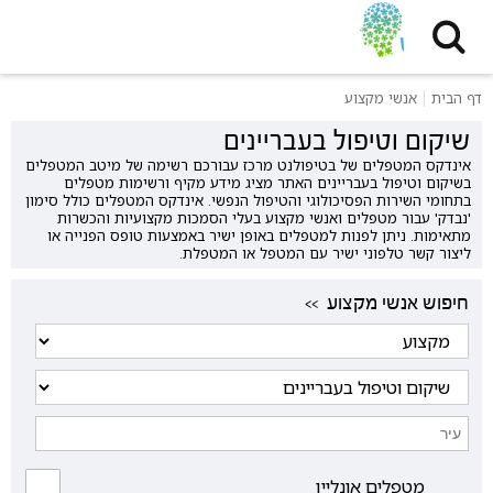
דף הבית
אנשי מקצוע
שיקום וטיפול בעבריינים
אינדקס המטפלים של בטיפולנט מרכז עבורכם רשימה של מיטב המטפלים
בשיקום וטיפול בעבריינים האתר מציג מידע מקיף ורשימות מטפלים
בתחומי השירות הפסיכולוגי והטיפול הנפשי. אינדקס המטפלים כולל סימון
'נבדק' עבור מטפלים ואנשי מקצוע בעלי הסמכות מקצועיות והכשרות
מתאימות. ניתן לפנות למטפלים באופן ישיר באמצעות טופס הפנייה או
ליצור קשר טלפוני ישיר עם המטפל או המטפלת.
<< חיפוש אנשי מקצוע
מטפלים אונליין