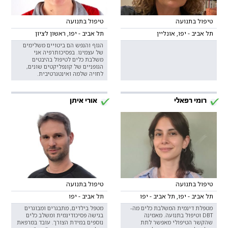
טיפול בתנועה
טיפול בתנועה
תל אביב - יפו, אונליין
תל אביב - יפו, ראשון לציון
הגוף והנפש הם ביטויים משלימים
של עצמינו. בפסיכותרפיה אני
משלבת כלים לטיפול בהיבטים
הגופניים של קונפליקטים שונים,
לחויה שלמה ואינטגרטיבית.
רומי רפאלי
אורי איתן
טיפול בתנועה
טיפול בתנועה
תל אביב - יפו, תל אביב - יפו
תל אביב - יפו
מטפלת דינמית המשלבת כלים מה-
מטפל בילדים, מתבגרים ומבוגרים
DBT וטיפול בתנועה. מאמינה
בגישה פסיכודינמית ומשלב כלים
שהקשר הטיפולי מאפשר לתת
נוספים במידת הצורך. עובד במרפאת