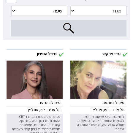
עדי פרקש
מיכל הופמן
טיפול בתנועה
טיפול בתנועה
תל אביב - יפו, אונליין
תל אביב - יפו, אונליין
ליווי בתהליכי שיקום והחלמה
פסיכותרפיסטית גופנית ו-CBT.
לאנשים המתמודדים עם טראומה,
ההתבוננות בסך החלקים: גוף,
מחלה או פציעה, ולמעגלי התמיכה
קוגניציה והתנהגות, מאפשרת
שלהם.
תוצאות מטיבות בזמן קצר. מאמינה