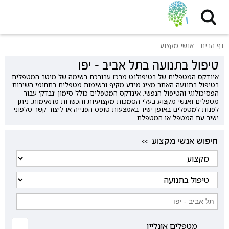
דף הבית
אנשי מקצוע
טיפול בתנועה בתל אביב - יפו
אינדקס המטפלים של בטיפולנט מרכז עבורכם רשימה של מיטב המטפלים
בטיפול בתנועה האתר מציג מידע מקיף ורשימות מטפלים בתחומי השירות
הפסיכולוגי והטיפול הנפשי. אינדקס המטפלים כולל סימון 'נבדק' עבור
מטפלים ואנשי מקצוע בעלי הסמכות מקצועיות והכשרות מתאימות. ניתן
לפנות למטפלים באופן ישיר באמצעות טופס הפנייה או ליצור קשר טלפוני
ישיר עם המטפל או המטפלת.
<< חיפוש אנשי מקצוע
מטפלים אונליין