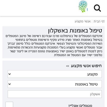
דף הבית
אנשי מקצוע
טיפול באומנות באשקלון
אינדקס המטפלים של בטיפולנט מרכז עבורכם רשימה של מיטב המטפלים
בטיפול באומנות האתר מציג מידע מקיף ורשימות מטפלים בתחומי
השירות הפסיכולוגי והטיפול הנפשי. אינדקס המטפלים כולל סימון 'נבדק'
עבור מטפלים ואנשי מקצוע בעלי הסמכות מקצועיות והכשרות מתאימות.
ניתן לפנות למטפלים באופן ישיר באמצעות טופס הפנייה או ליצור קשר
טלפוני ישיר עם המטפל או המטפלת.
<< חיפוש אנשי מקצוע
מטפלים אונליין